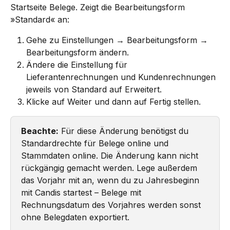
Startseite Belege. Zeigt die Bearbeitungsform 
»Standard« an:
Gehe zu Einstellungen → Bearbeitungsform → 
Bearbeitungsform ändern.
Ändere die Einstellung für 
Lieferantenrechnungen und Kundenrechnungen 
jeweils von Standard auf Erweitert.
Klicke auf Weiter und dann auf Fertig stellen.
Beachte:
 Für diese Änderung benötigst du 
Standardrechte für Belege online und 
Stammdaten online. Die Änderung kann nicht 
rückgängig gemacht werden. Lege außerdem 
das Vorjahr mit an, wenn du zu Jahresbeginn 
mit Candis startest – Belege mit 
Rechnungsdatum des Vorjahres werden sonst 
ohne Belegdaten exportiert.