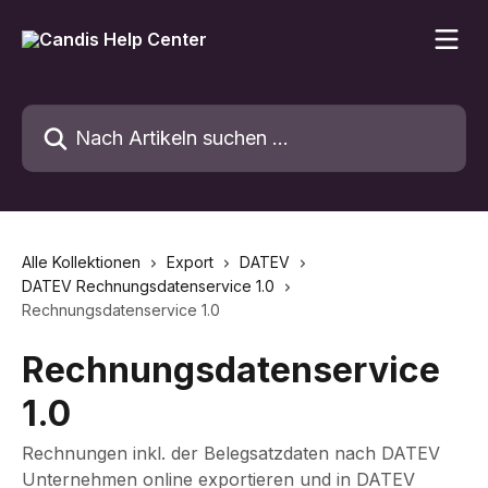
Zum Hauptinhalt springen
Nach Artikeln suchen …
Alle Kollektionen
Export
DATEV
DATEV Rechnungsdatenservice 1.0
Rechnungsdatenservice 1.0
Rechnungsdatenservice
1.0
Rechnungen inkl. der Belegsatzdaten nach DATEV
Unternehmen online exportieren und in DATEV