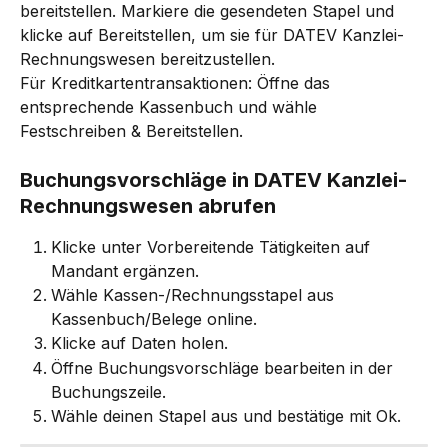
bereitstellen. Markiere die gesendeten Stapel und 
klicke auf Bereitstellen, um sie für DATEV Kanzlei-
Rechnungswesen bereitzustellen.
Für Kreditkartentransaktionen: Öffne das 
entsprechende Kassenbuch und wähle 
Festschreiben & Bereitstellen.
Buchungsvorschläge in DATEV Kanzlei-
Rechnungswesen abrufen
Klicke unter Vorbereitende Tätigkeiten auf 
Mandant ergänzen.
Wähle Kassen-/Rechnungsstapel aus 
Kassenbuch/Belege online.
Klicke auf Daten holen.
Öffne Buchungsvorschläge bearbeiten in der 
Buchungszeile.
Wähle deinen Stapel aus und bestätige mit Ok.