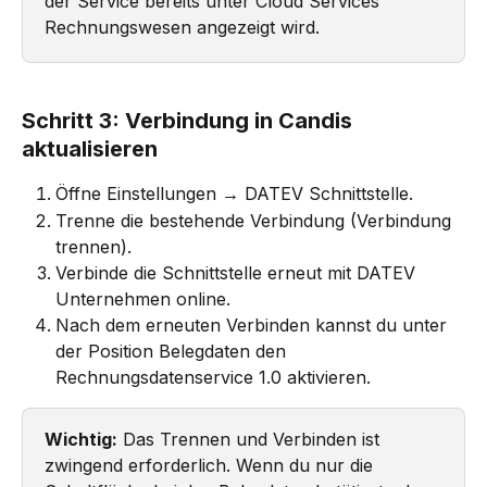
der Service bereits unter Cloud Services 
Rechnungswesen angezeigt wird.
Schritt 3: Verbindung in Candis 
aktualisieren
Öffne Einstellungen → DATEV Schnittstelle.
Trenne die bestehende Verbindung (Verbindung 
trennen).
Verbinde die Schnittstelle erneut mit DATEV 
Unternehmen online.
Nach dem erneuten Verbinden kannst du unter 
der Position Belegdaten den 
Rechnungsdatenservice 1.0 aktivieren.
Wichtig:
 Das Trennen und Verbinden ist 
zwingend erforderlich. Wenn du nur die 