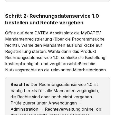
Schritt 2: Rechnungsdatenservice 1.0 
bestellen und Rechte vergeben
Öffne auf dem DATEV Arbeitsplatz die MyDATEV 
Mandantenregistrierung (über die Programmsuche 
rechts). Wähle den Mandanten aus und klicke auf 
Registrierung starten. Wähle dann das Produkt 
Rechnungsdatenservice 1.0, schließe die Bestellung 
kostenpflichtig ab und vergib anschließend die 
Nutzungsrechte an die relevanten Mitarbeiter:innen.
Beachte:
 Der Rechnungsdatenservice 1.0 ist 
häufig bereits für alle Mandanten zugänglich, 
die Rechte sind aber noch nicht vergeben. 
Prüfe zuerst unter Anwendungen → 
Administration → Rechteverwaltung online, ob 