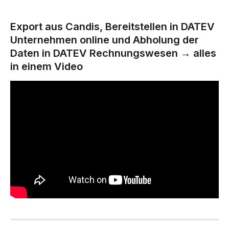
Export aus Candis, Bereitstellen in DATEV 
Unternehmen online und Abholung der 
Daten in DATEV Rechnungswesen → alles 
in einem Video