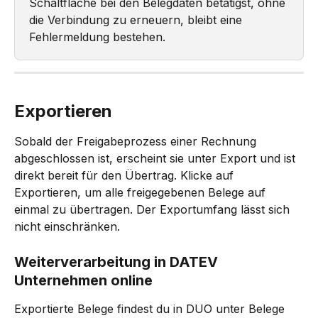
Schaltfläche bei den Belegdaten betätigst, ohne 
die Verbindung zu erneuern, bleibt eine 
Fehlermeldung bestehen. 
Exportieren
Sobald der Freigabeprozess einer Rechnung 
abgeschlossen ist, erscheint sie unter Export und ist 
direkt bereit für den Übertrag. Klicke auf 
Exportieren, um alle freigegebenen Belege auf 
einmal zu übertragen. Der Exportumfang lässt sich 
nicht einschränken.
Weiterverarbeitung in DATEV 
Unternehmen online
Exportierte Belege findest du in DUO unter Belege 