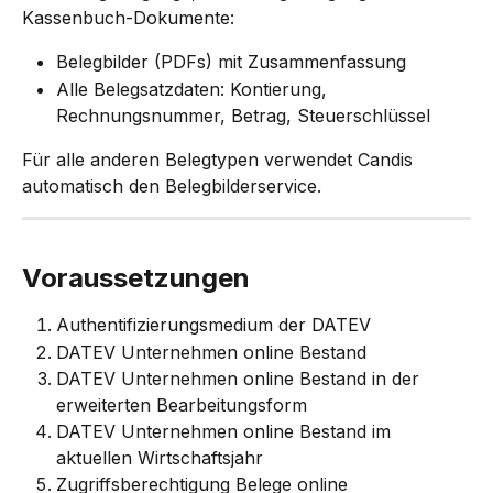
Kassenbuch-Dokumente:
Belegbilder (PDFs) mit Zusammenfassung
Alle Belegsatzdaten: Kontierung, 
Rechnungsnummer, Betrag, Steuerschlüssel
Für alle anderen Belegtypen verwendet Candis 
automatisch den Belegbilderservice.
Voraussetzungen
Authentifizierungsmedium der DATEV
DATEV Unternehmen online Bestand
DATEV Unternehmen online Bestand in der 
erweiterten Bearbeitungsform
DATEV Unternehmen online Bestand im 
aktuellen Wirtschaftsjahr
Zugriffsberechtigung Belege online