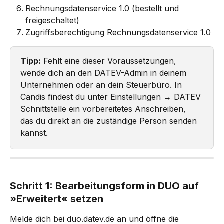
Rechnungsdatenservice 1.0 (bestellt und 
freigeschaltet)
Zugriffsberechtigung Rechnungsdatenservice 1.0
Tipp:
 Fehlt eine dieser Voraussetzungen, 
wende dich an den DATEV-Admin in deinem 
Unternehmen oder an dein Steuerbüro. In 
Candis findest du unter Einstellungen → DATEV 
Schnittstelle ein vorbereitetes Anschreiben, 
das du direkt an die zuständige Person senden 
kannst.
Schritt 1: Bearbeitungsform in DUO auf 
»Erweitert« setzen
Melde dich bei duo.datev.de an und öffne die 