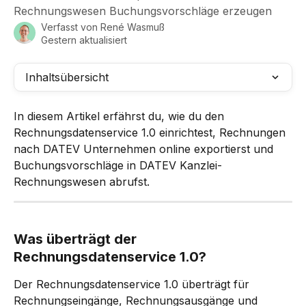
Rechnungswesen Buchungsvorschläge erzeugen
Verfasst von
René Wasmuß
Gestern aktualisiert
Inhaltsübersicht
In diesem Artikel erfährst du, wie du den 
Rechnungsdatenservice 1.0 einrichtest, Rechnungen 
nach DATEV Unternehmen online exportierst und 
Buchungsvorschläge in DATEV Kanzlei-
Rechnungswesen abrufst.
Was überträgt der 
Rechnungsdatenservice 1.0?
Der Rechnungsdatenservice 1.0 überträgt für 
Rechnungseingänge, Rechnungsausgänge und 