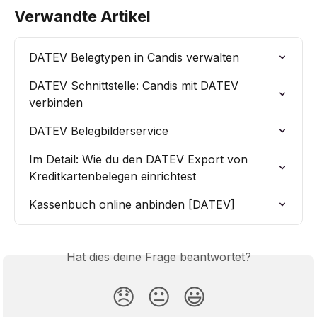
Verwandte Artikel
DATEV Belegtypen in Candis verwalten
DATEV Schnittstelle: Candis mit DATEV 
verbinden
DATEV Belegbilderservice
Im Detail: Wie du den DATEV Export von 
Kreditkartenbelegen einrichtest
Kassenbuch online anbinden [DATEV]
Hat dies deine Frage beantwortet?
😞
😐
😃