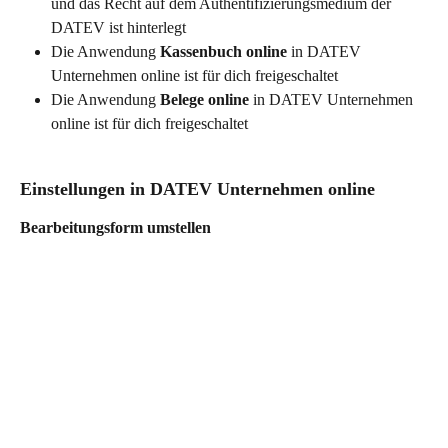
und das Recht auf dem Authentifizierungsmedium der 
DATEV ist hinterlegt
Die Anwendung 
Kassenbuch online
 in DATEV 
Unternehmen online ist für dich freigeschaltet
Die Anwendung 
Belege online
 in DATEV Unternehmen 
online ist für dich freigeschaltet
Einstellungen in DATEV Unternehmen online
Bearbeitungsform umstellen