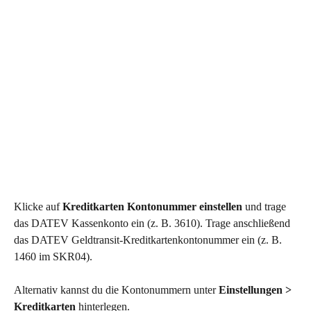
Klicke auf 
Kreditkarten Kontonummer einstellen
 und trage 
das DATEV Kassenkonto ein (z. B. 3610). Trage anschließend 
das DATEV Geldtransit-Kreditkartenkontonummer ein (z. B. 
1460 im SKR04). 
Alternativ kannst du die Kontonummern unter 
Einstellungen > 
Kreditkarten
 hinterlegen. 