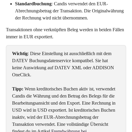
Standardbuchung
: Candis verwendet den EUR-
Abrechnungsbetrag der Transaktion. Die Originalwährung 
der Rechnung wird nicht übernommen. 
Transaktionen ohne verknüpften Beleg werden in beiden Fällen 
immer in EUR exportiert.
Wichtig
: Diese Einstellung ist ausschließlich mit dem 
DATEV Buchungsdatenservice kompatibel. Sie hat 
keine Auswirkung auf DATEV XML oder ADDISON 
OneClick.
Tipp:
 Wenn kreditorisches Buchen aktiv ist, verwendet 
Candis die Währung und den Betrag des Belegs für die 
Bearbeitungsansicht und den Export. Eine Rechnung in 
USD wird in USD exportiert. Ist kreditorisches Buchen 
inaktiv, wird der EUR-Abrechnungsbetrag der 
Transaktion verwendet. Eine vollständige Übersicht 
findest du im Artikel 
Fremdwährung bei 