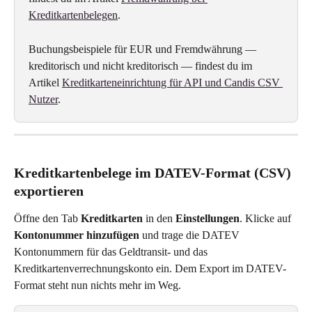
Kreditkartenbelegen
.
Buchungsbeispiele für EUR und Fremdwährung — 
kreditorisch und nicht kreditorisch — findest du im 
Artikel 
Kreditkarteneinrichtung für API und Candis CSV 
Nutzer
.
Kreditkartenbelege im DATEV-Format (CSV) 
exportieren
Öffne den Tab 
Kreditkarten
 in den 
Einstellungen
. Klicke auf 
Kontonummer hinzufügen
 und trage die DATEV 
Kontonummern für das Geldtransit- und das 
Kreditkartenverrechnungskonto ein. Dem Export im DATEV-
Format steht nun nichts mehr im Weg.