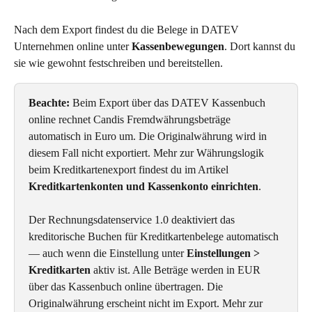
Nach dem Export findest du die Belege in DATEV 
Unternehmen online unter 
Kassenbewegungen
. Dort kannst du 
sie wie gewohnt festschreiben und bereitstellen.
Beachte:
 Beim Export über das DATEV Kassenbuch 
online rechnet Candis Fremdwährungsbeträge 
automatisch in Euro um. Die Originalwährung wird in 
diesem Fall nicht exportiert. Mehr zur Währungslogik 
beim Kreditkartenexport findest du im Artikel 
Kreditkartenkonten und Kassenkonto einrichten
.
Der Rechnungsdatenservice 1.0 deaktiviert das 
kreditorische Buchen für Kreditkartenbelege automatisch 
— auch wenn die Einstellung unter 
Einstellungen > 
Kreditkarten
 aktiv ist. Alle Beträge werden in EUR 
über das Kassenbuch online übertragen. Die 
Originalwährung erscheint nicht im Export. Mehr zur 