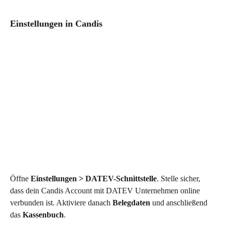
Einstellungen in Candis
Öffne 
Einstellungen > DATEV-Schnittstelle
. Stelle sicher, 
dass dein Candis Account mit DATEV Unternehmen online 
verbunden ist. Aktiviere danach 
Belegdaten
 und anschließend 
das 
Kassenbuch
. 