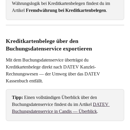
Währungslogik bei Kreditkartenbelegen findest du im 
Artikel 
Fremdwährung bei Kreditkartenbelegen
.
Kreditkartenbelege über den 
Buchungsdatenservice exportieren
Mit dem Buchungsdatenservice überträgst du 
Kreditkartenbelege direkt nach DATEV Kanzlei-
Rechnungswesen — der Umweg über das DATEV 
Kassenbuch entfällt.
Tipp:
 Einen vollständigen Überblick über den 
Buchungsdatenservice findest du im Artikel 
DATEV 
Buchungsdatenservice in Candis — Überblick
.