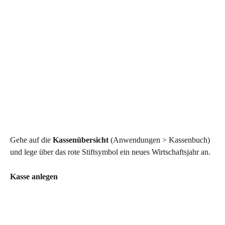
Gehe auf die 
Kassenübersicht
 (Anwendungen > Kassenbuch) 
und lege über das rote Stiftsymbol ein neues Wirtschaftsjahr an.
Kasse anlegen