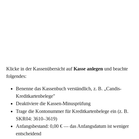
Klicke in der Kassenübersicht auf 
Kasse anlegen
 und beachte 
folgendes:
Benenne das Kassenbuch verständlich, z. B. „Candis-
Kreditkartenbelege"
Deaktiviere die Kassen-Minusprüfung
Trage die Kontonummer für Kreditkartenbelege ein (z. B. 
SKR04: 3610–3619)
Anfangsbestand: 0,00 € — das Anfangsdatum ist weniger 
entscheidend