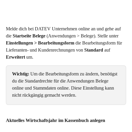
Melde dich bei DATEV Unternehmen online an und gehe auf 
die 
Startseite Belege
 (Anwendungen > Belege). Stelle unter 
Einstellungen > Bearbeitungsform
 die Bearbeitungsform für 
Lieferanten- und Kundenrechnungen von 
Standard
 auf 
Erweitert
 um.
Wichtig:
 Um die Bearbeitungsform zu ändern, benötigst 
du die Standardrechte für die Anwendungen Belege 
online und Stammdaten online. Diese Einstellung kann 
nicht rückgängig gemacht werden.
Aktuelles Wirtschaftsjahr im Kassenbuch anlegen