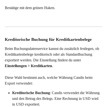
Bestätige mit dem grünen Haken.
Kreditorische Buchung für Kreditkartenbelege
Beim Buchungsdatenservice kannst du zusätzlich festlegen, ob 
Kreditkartenbelege kreditorisch oder als Standardbuchung 
exportiert werden. Die Einstellung findest du unter 
Einstellungen > Kreditkarten
. 
Diese Wahl bestimmt auch, welche Währung Candis beim 
Export verwendet: 
Kreditorische Buchung
: Candis verwendet die Währung 
und den Betrag des Belegs. Eine Rechnung in USD wird 
in USD exportiert. 