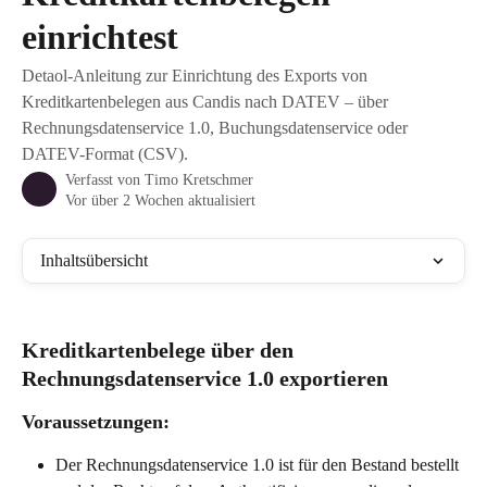
einrichtest
Detaol-Anleitung zur Einrichtung des Exports von
Kreditkartenbelegen aus Candis nach DATEV – über
Rechnungsdatenservice 1.0, Buchungsdatenservice oder
DATEV-Format (CSV).
Verfasst von
Timo Kretschmer
Vor über 2 Wochen aktualisiert
Inhaltsübersicht
Kreditkartenbelege über den 
Rechnungsdatenservice 1.0 exportieren
Voraussetzungen:
Der Rechnungsdatenservice 1.0 ist für den Bestand bestellt 