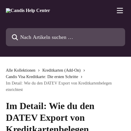
Zum Hauptinhalt springen
Nach Artikeln suchen …
Alle Kollektionen
Kreditkarten (Add-On)
Candis Visa Kreditkarte: Die ersten Schritte
Im Detail: Wie du den DATEV Export von Kreditkartenbelegen
einrichtest
Im Detail: Wie du den
DATEV Export von
Kreditkartenbelegen