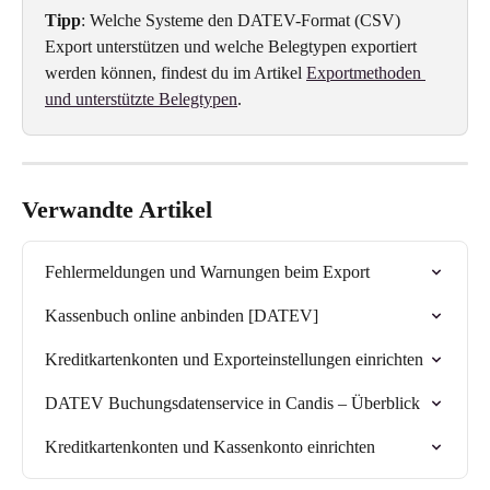
Tipp
: Welche Systeme den DATEV-Format (CSV) 
Export unterstützen und welche Belegtypen exportiert 
werden können, findest du im Artikel 
Exportmethoden 
und unterstützte Belegtypen
.
Verwandte Artikel
Fehlermeldungen und Warnungen beim Export
Kassenbuch online anbinden [DATEV]
Kreditkartenkonten und Exporteinstellungen einrichten
DATEV Buchungsdatenservice in Candis – Überblick
Kreditkartenkonten und Kassenkonto einrichten