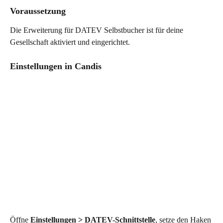
Voraussetzung
Die Erweiterung für DATEV Selbstbucher ist für deine 
Gesellschaft aktiviert und eingerichtet. 
Einstellungen in Candis
Öffne 
Einstellungen > DATEV-Schnittstelle
, setze den Haken 