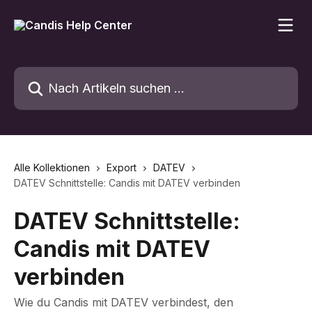
Zum Hauptinhalt springen
Nach Artikeln suchen …
Alle Kollektionen
Export
DATEV
DATEV Schnittstelle: Candis mit DATEV verbinden
DATEV Schnittstelle:
Candis mit DATEV
verbinden
Wie du Candis mit DATEV verbindest, den