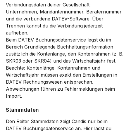
Verbindungsdaten deiner Gesellschaft: 
Unternehmen, Mandantennummer, Beraternummer 
und die verbundene DATEV-Software. Über 
Trennen kannst du die Verbindung jederzeit 
aufheben.
Beim DATEV Buchungsdatenservice legst du im 
Bereich Grundlegende Buchhaltungsinformation 
zusätzlich die Kontenlänge, den Kontenrahmen (z. B. 
SKR03 oder SKR04) und das Wirtschaftsjahr fest.
Beachte: Kontenlänge, Kontenrahmen und 
Wirtschaftsjahr müssen exakt den Einstellungen in 
DATEV Rechnungswesen entsprechen. 
Abweichungen führen zu Fehlermeldungen beim 
Import.
Stammdaten
Den Reiter Stammdaten zeigt Candis nur beim 
DATEV Buchungsdatenservice an. Hier lädst du 