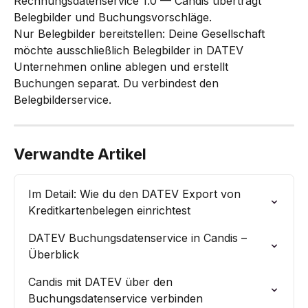
Rechnungsdatenservice 1.0 — Candis überträgt 
Belegbilder und Buchungsvorschläge.
Nur Belegbilder bereitstellen: Deine Gesellschaft 
möchte ausschließlich Belegbilder in DATEV 
Unternehmen online ablegen und erstellt 
Buchungen separat. Du verbindest den 
Belegbilderservice.
Verwandte Artikel
Im Detail: Wie du den DATEV Export von 
Kreditkartenbelegen einrichtest
DATEV Buchungsdatenservice in Candis – 
Überblick
Candis mit DATEV über den 
Buchungsdatenservice verbinden