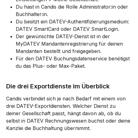
Du hast in Candis die Rolle Administrator:in oder 
Buchhalter:in.
Du besitzt ein DATEV-Authentifizierungsmedium: 
DATEV SmartCard oder DATEV SmartLogin.
Der gewünschte DATEV-Dienst ist in der 
MyDATEV Mandantenregistrierung für deinen 
Mandanten bestellt und freigegeben.
Für den DATEV Buchungsdatenservice benötigst 
du das Plus- oder Max-Paket.
Die drei Exportdienste im Überblick
Candis verbindet sich je nach Bedarf mit einem von 
drei DATEV-Exportdiensten. Welcher Dienst zu 
deiner Gesellschaft passt, hängt davon ab, ob du 
selbst in DATEV Rechnungswesen buchst oder deine 
Kanzlei die Buchhaltung übernimmt.