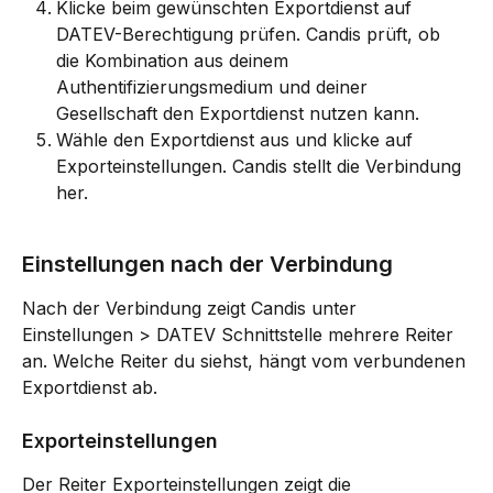
Klicke beim gewünschten Exportdienst auf 
DATEV-Berechtigung prüfen. Candis prüft, ob 
die Kombination aus deinem 
Authentifizierungsmedium und deiner 
Gesellschaft den Exportdienst nutzen kann.
Wähle den Exportdienst aus und klicke auf 
Exporteinstellungen. Candis stellt die Verbindung 
her.
Einstellungen nach der Verbindung
Nach der Verbindung zeigt Candis unter 
Einstellungen > DATEV Schnittstelle mehrere Reiter 
an. Welche Reiter du siehst, hängt vom verbundenen 
Exportdienst ab.
Exporteinstellungen
Der Reiter Exporteinstellungen zeigt die 