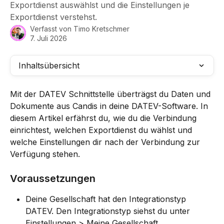
Exportdienst auswählst und die Einstellungen je
Exportdienst verstehst.
Verfasst von
Timo Kretschmer
7. Juli 2026
Inhaltsübersicht
Mit der DATEV Schnittstelle überträgst du Daten und 
Dokumente aus Candis in deine DATEV-Software. In 
diesem Artikel erfährst du, wie du die Verbindung 
einrichtest, welchen Exportdienst du wählst und 
welche Einstellungen dir nach der Verbindung zur 
Verfügung stehen.
Voraussetzungen
Deine Gesellschaft hat den Integrationstyp 
DATEV. Den Integrationstyp siehst du unter 
Einstellungen > Meine Gesellschaft.