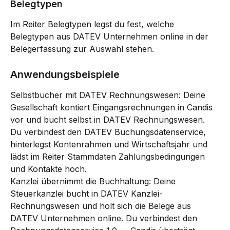
Belegtypen
Im Reiter Belegtypen legst du fest, welche 
Belegtypen aus DATEV Unternehmen online in der 
Belegerfassung zur Auswahl stehen.
Anwendungsbeispiele
Selbstbucher mit DATEV Rechnungswesen: Deine 
Gesellschaft kontiert Eingangsrechnungen in Candis 
vor und bucht selbst in DATEV Rechnungswesen. 
Du verbindest den DATEV Buchungsdatenservice, 
hinterlegst Kontenrahmen und Wirtschaftsjahr und 
lädst im Reiter Stammdaten Zahlungsbedingungen 
und Kontakte hoch.
Kanzlei übernimmt die Buchhaltung: Deine 
Steuerkanzlei bucht in DATEV Kanzlei-
Rechnungswesen und holt sich die Belege aus 
DATEV Unternehmen online. Du verbindest den 