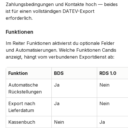
Zahlungsbedingungen und Kontakte hoch — beides 
ist für einen vollständigen DATEV-Export 
erforderlich.
Funktionen
Im Reiter Funktionen aktivierst du optionale Felder 
und Automatisierungen. Welche Funktionen Candis 
anzeigt, hängt vom verbundenen Exportdienst ab:
Funktion
BDS
RDS 1.0
Automatische 
Ja
Nein
Rückstellungen
Export nach 
Ja
Nein
Lieferdatum
Kassenbuch
Nein
Ja