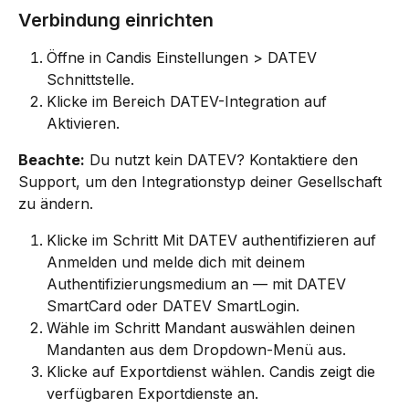
Verbindung einrichten
Öffne in Candis Einstellungen > DATEV 
Schnittstelle.
Klicke im Bereich DATEV-Integration auf 
Aktivieren.
Beachte:
 Du nutzt kein DATEV? Kontaktiere den 
Support, um den Integrationstyp deiner Gesellschaft 
zu ändern.
Klicke im Schritt Mit DATEV authentifizieren auf 
Anmelden und melde dich mit deinem 
Authentifizierungsmedium an — mit DATEV 
SmartCard oder DATEV SmartLogin.
Wähle im Schritt Mandant auswählen deinen 
Mandanten aus dem Dropdown-Menü aus.
Klicke auf Exportdienst wählen. Candis zeigt die 
verfügbaren Exportdienste an.