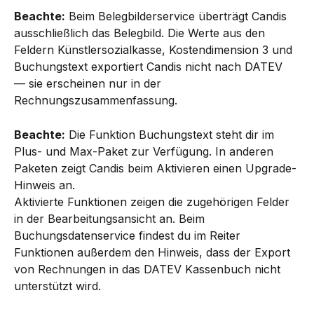
Beachte:
 Beim Belegbilderservice überträgt Candis 
ausschließlich das Belegbild. Die Werte aus den 
Feldern Künstlersozialkasse, Kostendimension 3 und 
Buchungstext exportiert Candis nicht nach DATEV 
— sie erscheinen nur in der 
Rechnungszusammenfassung.
Beachte:
 Die Funktion Buchungstext steht dir im 
Plus- und Max-Paket zur Verfügung. In anderen 
Paketen zeigt Candis beim Aktivieren einen Upgrade-
Hinweis an.
Aktivierte Funktionen zeigen die zugehörigen Felder 
in der Bearbeitungsansicht an. Beim 
Buchungsdatenservice findest du im Reiter 
Funktionen außerdem den Hinweis, dass der Export 
von Rechnungen in das DATEV Kassenbuch nicht 
unterstützt wird.