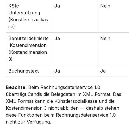
KSK-
Ja
Nein
Unterstützung 
(Künstlersozialkas
se)
Benutzerdefinierte
Ja
Nein
 Kostendimension 
(Kostendimension 
3)
Buchungstext
Ja
Ja
Beachte:
 Beim Rechnungsdatenservice 1.0 
überträgt Candis die Belegdaten im XML-Format. Das 
XML-Format kann die Künstlersozialkasse und die 
Kostendimension 3 nicht abbilden — deshalb stehen 
diese Funktionen beim Rechnungsdatenservice 1.0 
nicht zur Verfügung.