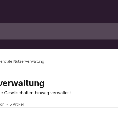
entrale Nutzerverwaltung
verwaltung
e Gesellschaften hinweg verwaltest
son
5 Artikel