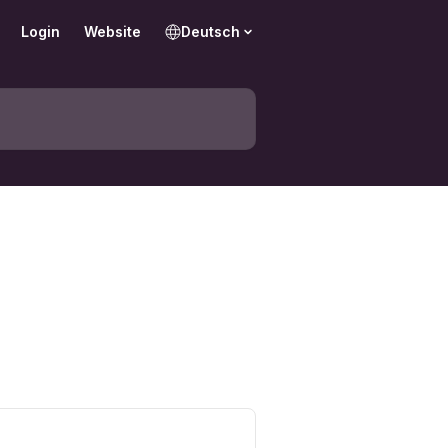
Login
Website
Deutsch