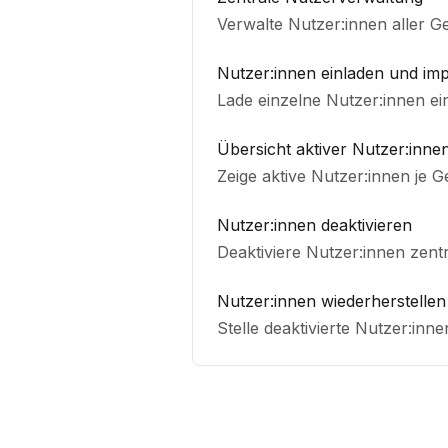
Verwalte Nutzer:innen aller Ge
Nutzer:innen einladen und imp
Lade einzelne Nutzer:innen ein
Übersicht aktiver Nutzer:inne
Zeige aktive Nutzer:innen je G
Nutzer:innen deaktivieren
Deaktiviere Nutzer:innen zent
Nutzer:innen wiederherstellen
Stelle deaktivierte Nutzer:inne