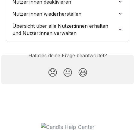
Nutzer:innen deaktivieren
Nutzer:innen wiederherstellen
Übersicht über alle Nutzer:innen erhalten 
und Nutzer:innen verwalten
Hat dies deine Frage beantwortet?
😞
😐
😃