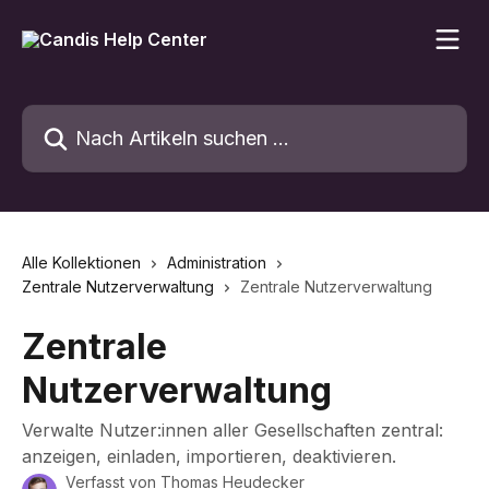
Zum Hauptinhalt springen
Nach Artikeln suchen …
Alle Kollektionen
Administration
Zentrale Nutzerverwaltung
Zentrale Nutzerverwaltung
Zentrale
Nutzerverwaltung
Verwalte Nutzer:innen aller Gesellschaften zentral:
anzeigen, einladen, importieren, deaktivieren.
Verfasst von
Thomas Heudecker