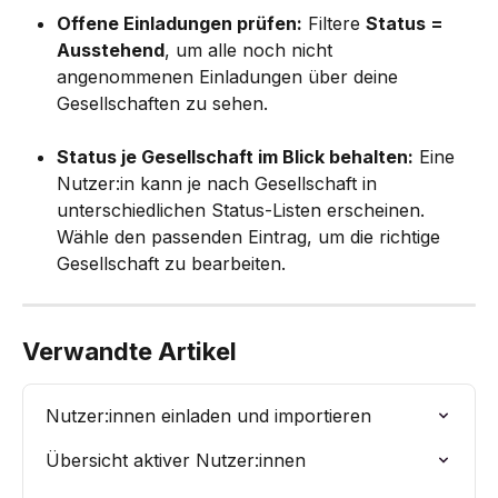
Offene Einladungen prüfen:
 Filtere 
Status = 
Ausstehend
, um alle noch nicht 
angenommenen Einladungen über deine 
Gesellschaften zu sehen.
Status je Gesellschaft im Blick behalten:
 Eine 
Nutzer:in kann je nach Gesellschaft in 
unterschiedlichen Status-Listen erscheinen. 
Wähle den passenden Eintrag, um die richtige 
Gesellschaft zu bearbeiten.
Verwandte Artikel
Nutzer:innen einladen und importieren
Übersicht aktiver Nutzer:innen