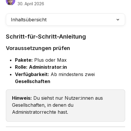
30. April 2026
Inhaltsübersicht
Schritt-für-Schritt-Anleitung
Voraussetzungen prüfen
Pakete:
 Plus oder Max
Rolle:
Administrator:in
Verfügbarkeit:
 Ab mindestens zwei 
Gesellschaften
Hinweis:
 Du siehst nur Nutzer:innen aus 
Gesellschaften, in denen du 
Administratorrechte hast.