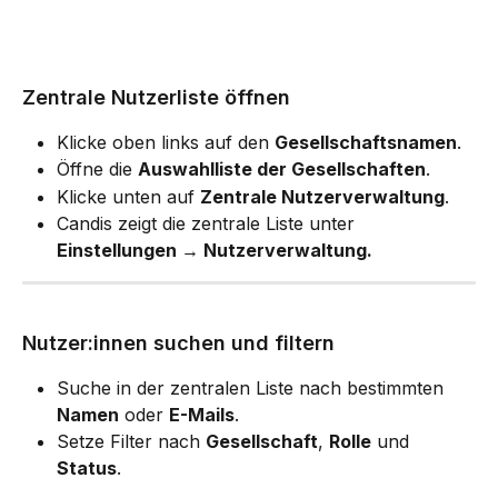
Zentrale Nutzerliste öffnen
Klicke oben links auf den 
Gesellschaftsnamen
.
Öffne die 
Auswahlliste der Gesellschaften
.
Klicke unten auf 
Zentrale Nutzerverwaltung
.
Candis zeigt die zentrale Liste unter 
Einstellungen → Nutzerverwaltung.
Nutzer:innen suchen und filtern
Suche in der zentralen Liste nach bestimmten 
Namen
 oder 
E-Mails
.
Setze Filter nach 
Gesellschaft
, 
Rolle
 und 
Status
.