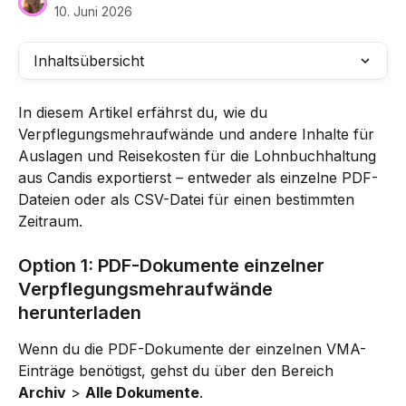
10. Juni 2026
Inhaltsübersicht
In diesem Artikel erfährst du, wie du 
Verpflegungsmehraufwände und andere Inhalte für 
Auslagen und Reisekosten für die Lohnbuchhaltung 
aus Candis exportierst – entweder als einzelne PDF-
Dateien oder als CSV-Datei für einen bestimmten 
Zeitraum.
Option 1: PDF-Dokumente einzelner 
Verpflegungsmehraufwände 
herunterladen
Wenn du die PDF-Dokumente der einzelnen VMA-
Einträge benötigst, gehst du über den Bereich 
Archiv
 > 
Alle Dokumente
.