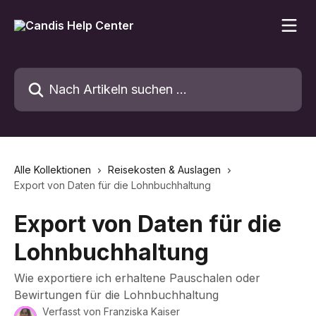
Zum Hauptinhalt springen
Nach Artikeln suchen …
Alle Kollektionen
Reisekosten & Auslagen
Export von Daten für die Lohnbuchhaltung
Export von Daten für die
Lohnbuchhaltung
Wie exportiere ich erhaltene Pauschalen oder
Bewirtungen für die Lohnbuchhaltung
Verfasst von
Franziska Kaiser