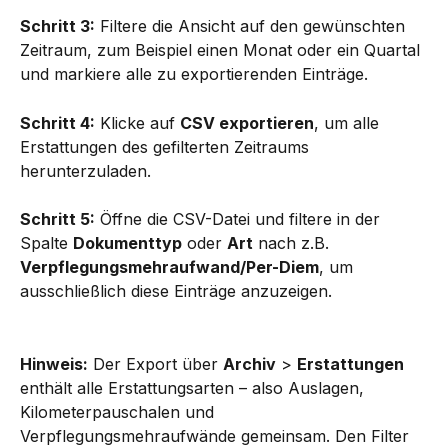
Schritt 3:
 Filtere die Ansicht auf den gewünschten 
Zeitraum, zum Beispiel einen Monat oder ein Quartal 
und markiere alle zu exportierenden Einträge. 
Schritt 4:
 Klicke auf 
CSV exportieren
, um alle 
Erstattungen des gefilterten Zeitraums 
herunterzuladen.
Schritt 5:
 Öffne die CSV-Datei und filtere in der 
Spalte 
Dokumenttyp
 oder 
Art
 nach z.B. 
Verpflegungsmehraufwand/Per-Diem
, um 
ausschließlich diese Einträge anzuzeigen.
Hinweis:
 Der Export über 
Archiv
 > 
Erstattungen
enthält alle Erstattungsarten – also Auslagen, 
Kilometerpauschalen und 
Verpflegungsmehraufwände gemeinsam. Den Filter 