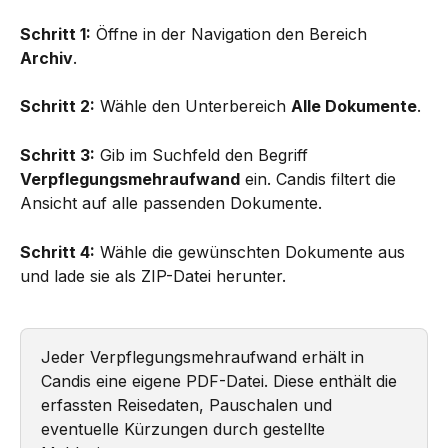
Schritt 1:
 Öffne in der Navigation den Bereich 
Archiv
.
Schritt 2:
 Wähle den Unterbereich 
Alle Dokumente
.
Schritt 3:
 Gib im Suchfeld den Begriff 
Verpflegungsmehraufwand
 ein. Candis filtert die 
Ansicht auf alle passenden Dokumente.
Schritt 4:
 Wähle die gewünschten Dokumente aus 
und lade sie als ZIP-Datei herunter.
Jeder Verpflegungsmehraufwand erhält in 
Candis eine eigene PDF-Datei. Diese enthält die 
erfassten Reisedaten, Pauschalen und 
eventuelle Kürzungen durch gestellte 