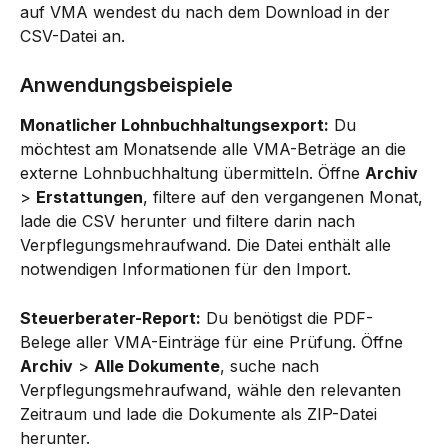
auf VMA wendest du nach dem Download in der 
CSV-Datei an.
Anwendungsbeispiele
Monatlicher Lohnbuchhaltungsexport:
 Du 
möchtest am Monatsende alle VMA-Beträge an die 
externe Lohnbuchhaltung übermitteln. Öffne 
Archiv
> 
Erstattungen
, filtere auf den vergangenen Monat, 
lade die CSV herunter und filtere darin nach 
Verpflegungsmehraufwand. Die Datei enthält alle 
notwendigen Informationen für den Import.
Steuerberater-Report:
 Du benötigst die PDF-
Belege aller VMA-Einträge für eine Prüfung. Öffne 
Archiv
 > 
Alle Dokumente
, suche nach 
Verpflegungsmehraufwand, wähle den relevanten 
Zeitraum und lade die Dokumente als ZIP-Datei 
herunter.