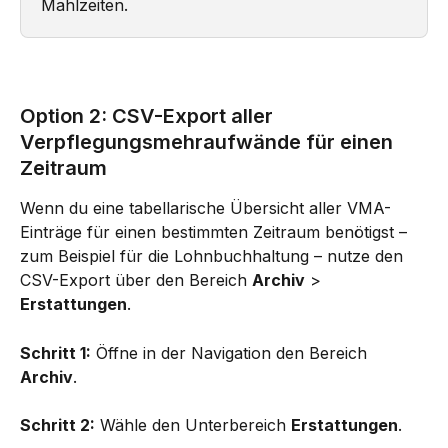
Mahlzeiten.
Option 2: CSV-Export aller 
Verpflegungsmehraufwände für einen 
Zeitraum
Wenn du eine tabellarische Übersicht aller VMA-
Einträge für einen bestimmten Zeitraum benötigst – 
zum Beispiel für die Lohnbuchhaltung – nutze den 
CSV-Export über den Bereich 
Archiv
 > 
Erstattungen
.
Schritt 1:
 Öffne in der Navigation den Bereich 
Archiv
.
Schritt 2:
 Wähle den Unterbereich 
Erstattungen
.