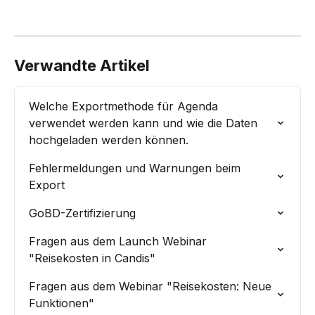
Verwandte Artikel
Welche Exportmethode für Agenda 
verwendet werden kann und wie die Daten 
hochgeladen werden können.
Fehlermeldungen und Warnungen beim 
Export
GoBD-Zertifizierung
Fragen aus dem Launch Webinar 
"Reisekosten in Candis"
Fragen aus dem Webinar "Reisekosten: Neue 
Funktionen"