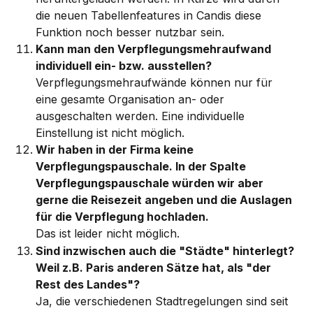
die neuen Tabellenfeatures in Candis diese 
Funktion noch besser nutzbar sein. 
Kann man den Verpflegungsmehraufwand 
individuell ein- bzw. ausstellen?
Verpflegungsmehraufwände können nur für 
eine gesamte Organisation an- oder 
ausgeschalten werden. Eine individuelle 
Einstellung ist nicht möglich. 
Wir haben in der Firma keine 
Verpflegungspauschale. In der Spalte 
Verpflegungspauschale würden wir aber 
gerne die Reisezeit angeben und die Auslagen 
für die Verpflegung hochladen.
Das ist leider nicht möglich. 
Sind inzwischen auch die "Städte" hinterlegt? 
Weil z.B. Paris anderen Sätze hat, als "der 
Rest des Landes"?
Ja, die verschiedenen Stadtregelungen sind seit 