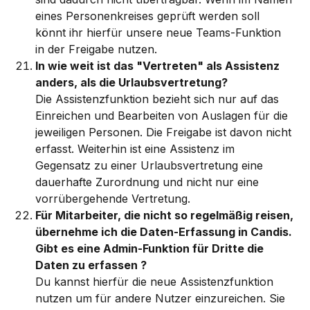
eines Personenkreises geprüft werden soll 
könnt ihr hierfür unsere neue Teams-Funktion 
in der Freigabe nutzen. 
In wie weit ist das "Vertreten" als Assistenz 
anders, als die Urlaubsvertretung?
Die Assistenzfunktion bezieht sich nur auf das 
Einreichen und Bearbeiten von Auslagen für die 
jeweiligen Personen. Die Freigabe ist davon nicht 
erfasst. Weiterhin ist eine Assistenz im 
Gegensatz zu einer Urlaubsvertretung eine 
dauerhafte Zurordnung und nicht nur eine 
vorrübergehende Vertretung. 
Für Mitarbeiter, die nicht so regelmäßig reisen, 
übernehme ich die Daten-Erfassung in Candis. 
Gibt es eine Admin-Funktion für Dritte die 
Daten zu erfassen ?
Du kannst hierfür die neue Assistenzfunktion 
nutzen um für andere Nutzer einzureichen. Sie 