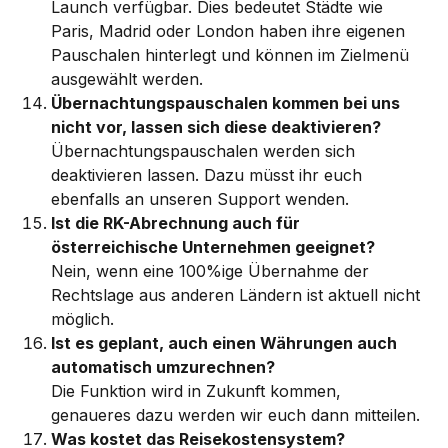
Launch verfügbar. Dies bedeutet Städte wie 
Paris, Madrid oder London haben ihre eigenen 
Pauschalen hinterlegt und können im Zielmenü 
ausgewählt werden. 
Übernachtungspauschalen kommen bei uns 
nicht vor, lassen sich diese deaktivieren?
Übernachtungspauschalen werden sich 
deaktivieren lassen. Dazu müsst ihr euch 
ebenfalls an unseren Support wenden. 
Ist die RK-Abrechnung auch für 
österreichische Unternehmen geeignet?
Nein, wenn eine 100%ige Übernahme der 
Rechtslage aus anderen Ländern ist aktuell nicht 
möglich.
Ist es geplant, auch einen Währungen auch 
automatisch umzurechnen? 
Die Funktion wird in Zukunft kommen, 
genaueres dazu werden wir euch dann mitteilen. 
Was kostet das Reisekostensystem?