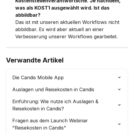
Kostenstellenverantwortliche. Je nachdem, 
was als KOST1 ausgewählt wird. Ist das 
abbildbar?
Das ist mit unseren aktuellen Workflows nicht 
abbildbar. Es wird aber aktuell an einer 
Verbesserung unserer Workflows gearbeitet. 
Verwandte Artikel
Die Candis Mobile App
Auslagen und Reisekosten in Candis
Einführung: Wie nutze ich Auslagen & 
Reisekosten in Candis?
Fragen aus dem Launch Webinar 
"Reisekosten in Candis"