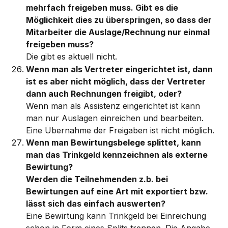
mehrfach freigeben muss. Gibt es die 
Möglichkeit dies zu überspringen, so dass der 
Mitarbeiter die Auslage/Rechnung nur einmal 
freigeben muss?
Die gibt es aktuell nicht. 
Wenn man als Vertreter eingerichtet ist, dann 
ist es aber nicht möglich, dass der Vertreter 
dann auch Rechnungen freigibt, oder?
Wenn man als Assistenz eingerichtet ist kann 
man nur Auslagen einreichen und bearbeiten. 
Eine Übernahme der Freigaben ist nicht möglich. 
Wenn man Bewirtungsbelege splittet, kann 
man das Trinkgeld kennzeichnen als externe 
Bewirtung?
Werden die Teilnehmenden z.b. bei 
Bewirtungen auf eine Art mit exportiert bzw. 
lässt sich das einfach auswerten? 
Eine Bewirtung kann Trinkgeld bei Einreichung 
schon in Form eines Splits trennen. Die Angabe 