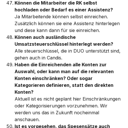
Können die Mitarbeiter die RK selbst 
hochladen oder Bedarf es einer Assistenz?
Ja Mitarbeitende können selbst einreichen. 
Zusätzlich können sie eine Assistenz hinterlegen 
und diese kann dann für sie einreichen. 
Können auch ausländische 
Umsatzsteuerschlüssel hinterlegt werden?
Alle steuerschlüssel, die in DUO unterstützt sind, 
gehen auch in Candis.
Haben die Einreichenden alle Konten zur 
Auswahl, oder kann man auf die relevanten 
Konten einschränken? Oder sogar 
Kategorieren definieren, statt den direkten 
Konten?
Aktuell ist es nicht geplant hier Einschränkungen 
oder Kategorisierungen vorzunehmen. Wir 
werden uns das in Zukunft nocheinmal 
anschauen. 
Ist es vorgesehen, das Spesensätze auch 