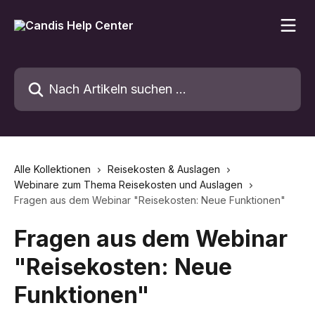
Zum Hauptinhalt springen
Nach Artikeln suchen …
Alle Kollektionen
Reisekosten & Auslagen
Webinare zum Thema Reisekosten und Auslagen
Fragen aus dem Webinar "Reisekosten: Neue Funktionen"
Fragen aus dem Webinar
"Reisekosten: Neue
Funktionen"