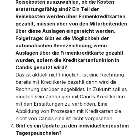
Reisekosten auszuwählen, ob die Kosten 
erstattungsfähig sind? Ein Teil der 
Reisekosten werden über Firmenkreditkarten 
gezahlt, müssen aber von den Mitarbeitenden 
über diese Auslagen eingereicht werden. 
Folgefrage: Gibt es die Möglichkeit der 
automatischen Kennzeichnung, wenn 
Auslagen über die Firmenkreditkarte gezahlt 
wurden, sofern die Kreditkartenfunktion in 
Candis genutzt wird?
Das ist aktuell nicht möglich. Ist eine Rechnung 
bereits mit Kreditkarte bezahlt dann wird die 
Rechnung darüber abgebildet. In Zukunft soll es 
möglich sein Zahlungen mit Candis Kreditkarten 
mit den Erstattungen zu verbinden. Eine 
Abbildung von Prozessen mit Kreditkarten die 
nicht von Candis sind ist nicht vorgesehen.
Gibt es ein Update zu den individuellen/custom 
Tagespauschalen?