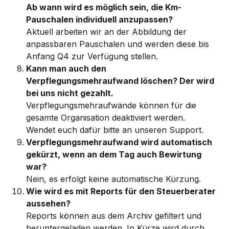
Ab wann wird es möglich sein, die Km-
Pauschalen individuell anzupassen?
Aktuell arbeiten wir an der Abbildung der 
anpassbaren Pauschalen und werden diese bis 
Anfang Q4 zur Verfügung stellen. 
Kann man auch den 
Verpflegungsmehraufwand löschen? Der wird 
bei uns nicht gezahlt.
Verpflegungsmehraufwände können für die 
gesamte Organisation deaktiviert werden. 
Wendet euch dafür bitte an unseren Support. 
Verpflegungsmehraufwand wird automatisch 
gekürzt, wenn an dem Tag auch Bewirtung 
war?
Nein, es erfolgt keine automatische Kürzung. 
Wie wird es mit Reports für den Steuerberater 
aussehen?
Reports können aus dem Archiv gefiltert und 
heruntergeladen werden. In Kürze wird durch 