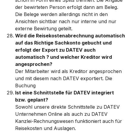
der bewirteten Person erfolgt dann am Beleg. 
Die Belege werden allerdings nicht in den 
Ansichten sichtbar nach nur interne und nur 
externe Bewirtung geteilt.
Wird die Reisekostenabrechnung automatisch 
auf das Richtige Sachkonto gebucht und 
erfolgt der Export zu DATEV auch 
automatisch ? und welcher Kreditor wird 
angesprochen?
Der Mitarbeiter wird als Kreditor angesprochen 
und mit diesem nach DATEV exportiert. Die 
Buchung 
Ist eine Schnittstelle für DATEV integriert 
bzw. geplant?
Sowohl unsere direkte Schnittstelle zu DATEV 
Unternehmen Online als auch zu DATEV 
Kanzlei-Rechnungswesen funktioniert auch für 
Reisekosten und Auslagen. 