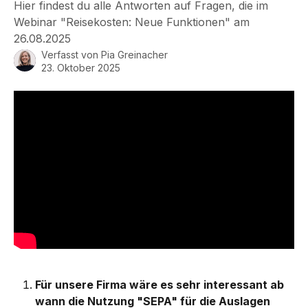
Hier findest du alle Antworten auf Fragen, die im
Webinar "Reisekosten: Neue Funktionen" am
26.08.2025
Verfasst von
Pia Greinacher
23. Oktober 2025
Für unsere Firma wäre es sehr interessant ab 
wann die Nutzung "SEPA" für die Auslagen 