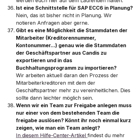
werden euch hier auf dem Laufenden halten. 
Ist eine Schnittstelle für SAP ECC6 in Planung?
Nein, das ist bisher nicht in Planung. Wir 
notieren Anfragen aber gerne. 
Gibt es eine Möglichkeit die Stammdaten der 
Mitarbeiter (Kreditorennummer, 
Kontonummer...) genau wie die Stammdaten 
der Geschäftspartner aus Candis zu 
exportieren und in das 
Buchhaltungsprogramm zu importieren?
Wir arbeiten aktuell daran den Prozess der 
Mitarbeiterkreditoren mit dem der 
Geschäftspartner mehr zu vereinheitlichen. Dies 
sollte dann leichter möglich sein. 
Wenn wir ein Team zur Freigabe anlegen muss 
nur einer von dem bestehenden Team die 
freigabe auslösen? Könnt ihr noch einmal kurz 
zeigen, wie man ein Team anlegt?
In diesem Hilfe-Center-Artikel 
findest du mehr 