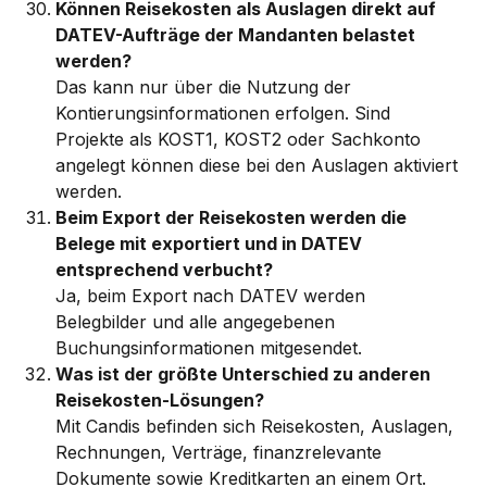
Können Reisekosten als Auslagen direkt auf 
DATEV-Aufträge der Mandanten belastet 
werden?
Das kann nur über die Nutzung der 
Kontierungsinformationen erfolgen. Sind 
Projekte als KOST1, KOST2 oder Sachkonto 
angelegt können diese bei den Auslagen aktiviert 
werden. 
Beim Export der Reisekosten werden die 
Belege mit exportiert und in DATEV 
entsprechend verbucht?
Ja, beim Export nach DATEV werden 
Belegbilder und alle angegebenen 
Buchungsinformationen mitgesendet. 
Was ist der größte Unterschied zu anderen 
Reisekosten-Lösungen?
Mit Candis befinden sich Reisekosten, Auslagen, 
Rechnungen, Verträge, finanzrelevante 
Dokumente sowie Kreditkarten an einem Ort. 