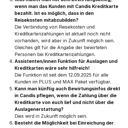
wenn man das Kunden mit Candis Kreditkarte 
bezahlt. Ist es möglich, dass in den 
Reisekosten mitabzubilden?
Die Verbindung von Reisekosten und 
Kreditkartenzahlungen ist aktuell noch nicht 
vorhanden, wird aber in Zukunft möglich sein. 
Gleiches gilt für die Angabe der bewirteten 
Personen bei Kreditkartenzahlungen.
Assistenten/innen Funktion für Auslagen und 
Kreditkarten wäre sehr hilfreich!
Die Funktion ist seit dem 12.09.2025 für alle 
Kunden im PLUS und MAX Paket verfügbar.
Kann man künftig auch Bewirtungsinfos direkt 
in Candis pflegen, wenn die Zahlung über die 
Kreditkarte von euch lief und nicht über die 
Auslagenerstattung? 
Dies wird in Zukunft möglich sein. 
Besteht die Möglichkeit bei Einreichung der 