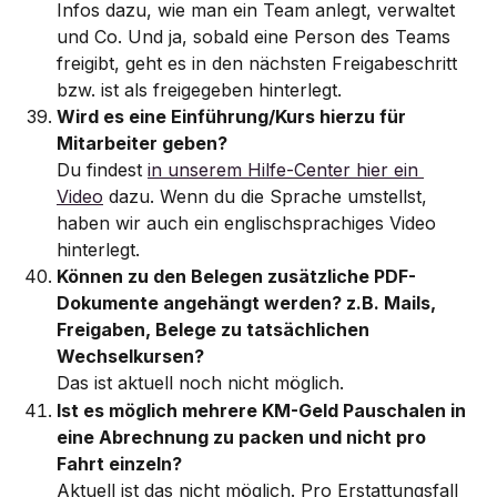
Infos dazu, wie man ein Team anlegt, verwaltet 
und Co. Und ja, sobald eine Person des Teams 
freigibt, geht es in den nächsten Freigabeschritt 
bzw. ist als freigegeben hinterlegt. 
Wird es eine Einführung/Kurs hierzu für 
Mitarbeiter geben?
Du findest 
in unserem Hilfe-Center hier ein 
Video
 dazu. Wenn du die Sprache umstellst, 
haben wir auch ein englischsprachiges Video 
hinterlegt. 
Können zu den Belegen zusätzliche PDF-
Dokumente angehängt werden? z.B. Mails, 
Freigaben, Belege zu tatsächlichen 
Wechselkursen? 
Das ist aktuell noch nicht möglich. 
Ist es möglich mehrere KM-Geld Pauschalen in 
eine Abrechnung zu packen und nicht pro 
Fahrt einzeln?
Aktuell ist das nicht möglich. Pro Erstattungsfall 