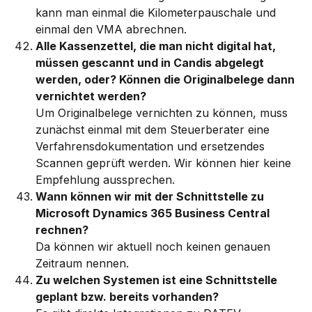
kann man einmal die Kilometerpauschale und 
einmal den VMA abrechnen.
Alle Kassenzettel, die man nicht digital hat, 
müssen gescannt und in Candis abgelegt 
werden, oder? Können die Originalbelege dann 
vernichtet werden?
Um Originalbelege vernichten zu können, muss 
zunächst einmal mit dem Steuerberater eine 
Verfahrensdokumentation und ersetzendes 
Scannen geprüft werden. Wir können hier keine 
Empfehlung aussprechen. 
Wann können wir mit der Schnittstelle zu 
Microsoft Dynamics 365 Business Central 
rechnen?
Da können wir aktuell noch keinen genauen 
Zeitraum nennen. 
Zu welchen Systemen ist eine Schnittstelle 
geplant bzw. bereits vorhanden?