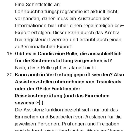
Eine Schnittstelle an 
Lohnbuchhaltungsprogramme ist aktuell nicht 
vorhanden, daher muss ein Austausch der 
Informationen hier über einen regelmäßigen csv-
Export erfolgen. Dieser kann durch das Archiv 
frei angesteuert werden und erlaubt auch einen 
außermonatlichen Export.
Gibt es in Candis eine Rolle, die ausschließlich 
für die Kostenerstattung vorgesehen ist? 
Nein, diese Rolle gibt es aktuell nicht. 
Kann auch in Vertretung geprüft werden? Also 
Assistenzstellen übernehmen von Teamleads 
oder der GF die Funktion der 
Reisekostenprüfung (und das Einreichen 
sowieso :-) )
Die Assistenzfunktion bezieht sich nur auf das 
Einreichen und Bearbeiten von Auslagen für die 
jeweiligen Personen. Prüfungen und Freigaben 
sind dadurch nicht übertragbar. Wenn im Namen 