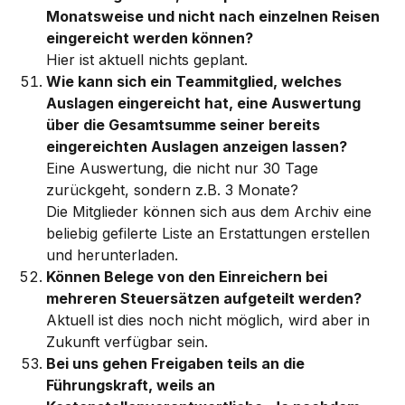
Monatsweise und nicht nach einzelnen Reisen 
eingereicht werden können?
Hier ist aktuell nichts geplant.
Wie kann sich ein Teammitglied, welches 
Auslagen eingereicht hat, eine Auswertung 
über die Gesamtsumme seiner bereits 
eingereichten Auslagen anzeigen lassen?
Eine Auswertung, die nicht nur 30 Tage 
zurückgeht, sondern z.B. 3 Monate?
Die Mitglieder können sich aus dem Archiv eine 
beliebig gefilerte Liste an Erstattungen erstellen 
und herunterladen. 
Können Belege von den Einreichern bei 
mehreren Steuersätzen aufgeteilt werden?
Aktuell ist dies noch nicht möglich, wird aber in 
Zukunft verfügbar sein. 
Bei uns gehen Freigaben teils an die 
Führungskraft, weils an 