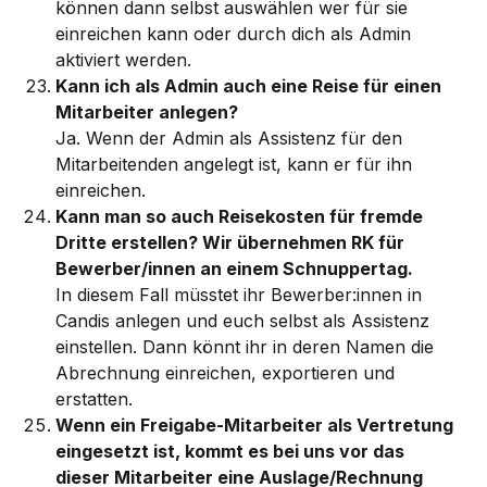
können dann selbst auswählen wer für sie 
einreichen kann oder durch dich als Admin 
aktiviert werden. 
Kann ich als Admin auch eine Reise für einen 
Mitarbeiter anlegen?
Ja. Wenn der Admin als Assistenz für den 
Mitarbeitenden angelegt ist, kann er für ihn 
einreichen.
Kann man so auch Reisekosten für fremde 
Dritte erstellen? Wir übernehmen RK für 
Bewerber/innen an einem Schnuppertag.
In diesem Fall müsstet ihr Bewerber:innen in 
Candis anlegen und euch selbst als Assistenz 
einstellen. Dann könnt ihr in deren Namen die 
Abrechnung einreichen, exportieren und 
erstatten.
Wenn ein Freigabe-Mitarbeiter als Vertretung 
eingesetzt ist, kommt es bei uns vor das 
dieser Mitarbeiter eine Auslage/Rechnung 