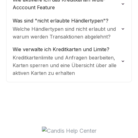
Acccount Feature
Was sind "nicht erlaubte Händlertypen"?
Welche Händlertypen sind nicht erlaubt und
warum werden Transaktionen abgelehnt?
Wie verwalte ich Kreditkarten und Limite?
Kreditkartenlimite und Anfragen bearbeiten,
Karten sperren und eine Übersicht über alle
aktiven Karten zu erhalten