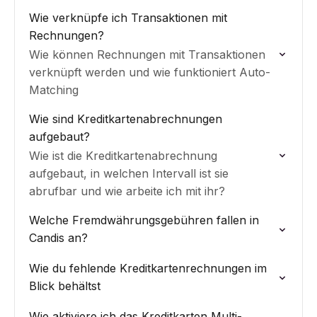
Wie verknüpfe ich Transaktionen mit
Rechnungen?
Wie können Rechnungen mit Transaktionen
verknüpft werden und wie funktioniert Auto-
Matching
Wie sind Kreditkartenabrechnungen
aufgebaut?
Wie ist die Kreditkartenabrechnung
aufgebaut, in welchen Intervall ist sie
abrufbar und wie arbeite ich mit ihr?
Welche Fremdwährungsgebühren fallen in
Candis an?
Wie du fehlende Kreditkartenrechnungen im
Blick behältst
Wie aktiviere ich das Kreditkarten Multi-