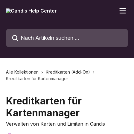
Zum Hauptinhalt springen
Nach Artikeln suchen …
Alle Kollektionen
Kreditkarten (Add-On)
Kreditkarten für Kartenmanager
Kreditkarten für
Kartenmanager
Verwalten von Karten und Limiten in Candis