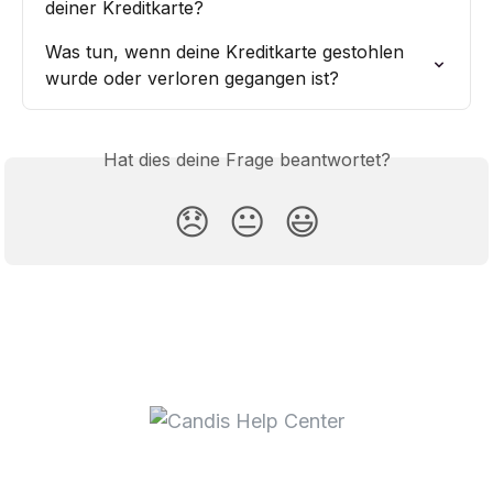
deiner Kreditkarte?
Was tun, wenn deine Kreditkarte gestohlen 
wurde oder verloren gegangen ist?
Hat dies deine Frage beantwortet?
😞
😐
😃