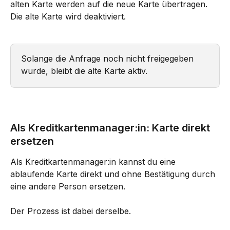
alten Karte werden auf die neue Karte übertragen. 
Die alte Karte wird deaktiviert.
Solange die Anfrage noch nicht freigegeben 
wurde, bleibt die alte Karte aktiv.
Als Kreditkartenmanager:in: Karte direkt 
ersetzen
Als Kreditkartenmanager:in kannst du eine 
ablaufende Karte direkt und ohne Bestätigung durch 
eine andere Person ersetzen.
Der Prozess ist dabei derselbe.