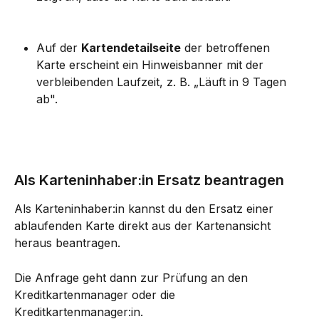
Auf der 
Kartendetailseite
 der betroffenen 
Karte erscheint ein Hinweisbanner mit der 
verbleibenden Laufzeit, z. B. „Läuft in 9 Tagen 
ab".
Als Karteninhaber:in Ersatz beantragen
Als Karteninhaber:in kannst du den Ersatz einer 
ablaufenden Karte direkt aus der Kartenansicht 
heraus beantragen. 
Die Anfrage geht dann zur Prüfung an den 
Kreditkartenmanager oder die 
Kreditkartenmanager:in.