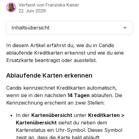
Verfasst von
Franziska Kaiser
22. Juni 2026
Inhaltsübersicht
In diesem Artikel erfährst du, wie du in Candis 
ablaufende Kreditkarten erkennst und wie du eine 
Ersatzkarte beantragst oder ausstellst.
Ablaufende Karten erkennen
Candis kennzeichnet Kreditkarten automatisch, 
wenn sie in den nächsten 
14 Tagen
 ablaufen. Die 
Kennzeichnung erscheint an zwei Stellen:
In der 
Kartenübersicht
 unter 
Kreditkarten > 
Kartenübersicht
 siehst du neben dem 
Kartenstatus ein Uhr-Symbol. Dieses Symbol 
zeigt an, dass die Karte bald abläuft.