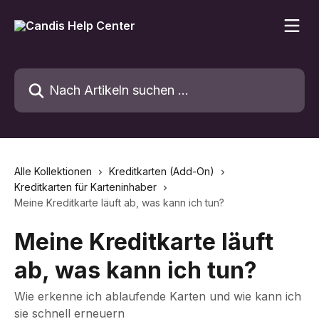
Zum Hauptinhalt springen
Nach Artikeln suchen …
Alle Kollektionen
Kreditkarten (Add-On)
Kreditkarten für Karteninhaber
Meine Kreditkarte läuft ab, was kann ich tun?
Meine Kreditkarte läuft
ab, was kann ich tun?
Wie erkenne ich ablaufende Karten und wie kann ich
sie schnell erneuern