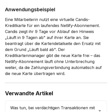
Anwendungsbeispiel
Eine Mitarbeiterin nutzt eine virtuelle Candis-
Kreditkarte für ein laufendes Netlify-Abonnement. 
Candis zeigt ihr 9 Tage vor Ablauf den Hinweis 
„Läuft in 9 Tagen ab" auf ihrer Karte an. Sie 
beantragt über die Kartendetailseite den Ersatz mit 
dem Grund „Läuft bald ab". Der 
Kreditkartenmanager gibt die neue Karte frei – das 
Netlify-Abonnement läuft ohne Unterbrechung 
weiter, da die Zahlungsverbindung automatisch auf 
die neue Karte übertragen wird.
Verwandte Artikel
Was tun, bei verdächtigen Transaktionen mit 