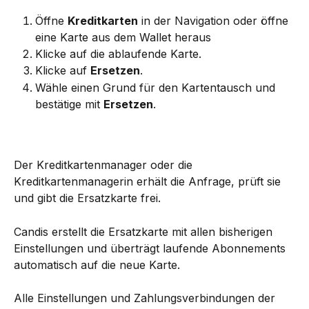
Öffne 
Kreditkarten
 in der Navigation oder öffne 
eine Karte aus dem Wallet heraus
Klicke auf die ablaufende Karte.
Klicke auf 
Ersetzen
.
Wähle einen Grund für den Kartentausch und 
bestätige mit 
Ersetzen
.
Der Kreditkartenmanager oder die 
Kreditkartenmanagerin erhält die Anfrage, prüft sie 
und gibt die Ersatzkarte frei.
Candis erstellt die Ersatzkarte mit allen bisherigen 
Einstellungen und überträgt laufende Abonnements 
automatisch auf die neue Karte.
Alle Einstellungen und Zahlungsverbindungen der 